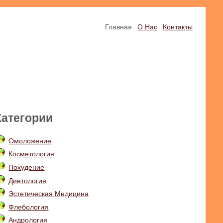
Главная
О Нас
Контакты
Категории
Омоложение
Косметология
Похудение
Диетология
Эстетическая Медицина
Флебология
Андрология